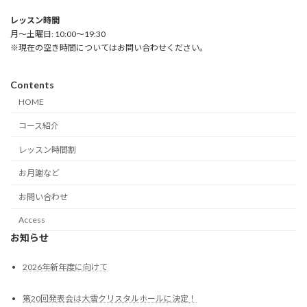
レッスン時間
月～土曜日: 10:00～19:30
※現在の空き時間についてはお問い合わせください。
Contents
HOME
コース紹介
レッスン時間割
お月謝など
お問い合わせ
Access
お知らせ
2026年新年度に向けて
第20回発表会は大雪クリスタルホールに決定！