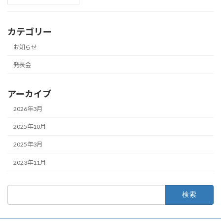
カテゴリー
お知らせ
発表会
アーカイブ
2026年3月
2025年10月
2025年3月
2023年11月
検
索: